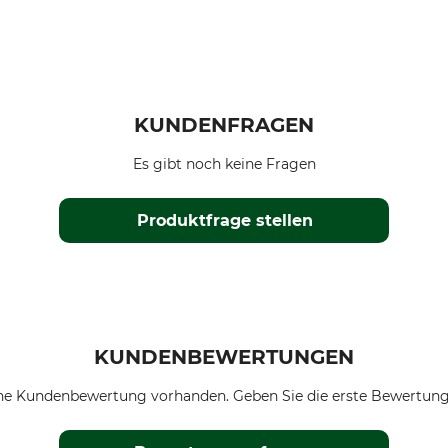
KUNDENFRAGEN
Es gibt noch keine Fragen
Produktfrage stellen
KUNDENBEWERTUNGEN
ne Kundenbewertung vorhanden. Geben Sie die erste Bewertung