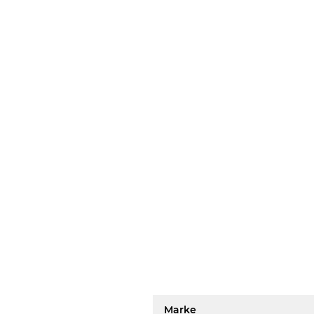
Marke