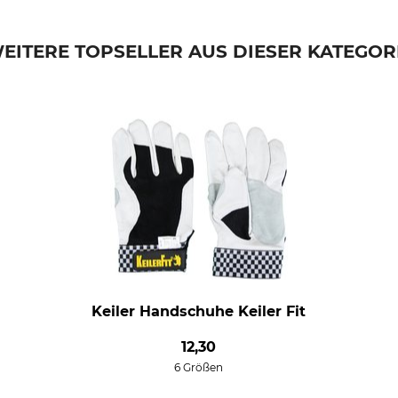
EITERE TOPSELLER AUS DIESER KATEGOR
Keiler Handschuhe Keiler Fit
12,30
6 Größen