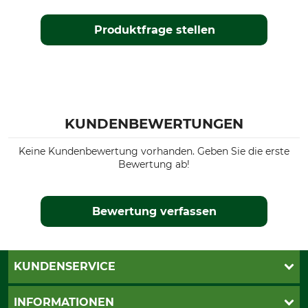
Produktfrage stellen
KUNDENBEWERTUNGEN
Keine Kundenbewertung vorhanden. Geben Sie die erste
Bewertung ab!
Bewertung verfassen
KUNDENSERVICE
Katalogbestellung
INFORMATIONEN