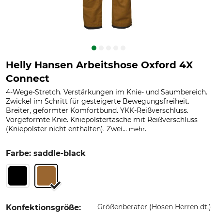
Helly Hansen Arbeitshose Oxford 4X
Connect
4-Wege-Stretch. Verstärkungen im Knie- und Saumbereich.
Zwickel im Schritt für gesteigerte Bewegungsfreiheit.
Breiter, geformter Komfortbund. YKK-Reißverschluss.
Vorgeformte Knie. Kniepolstertasche mit Reißverschluss
(Kniepolster nicht enthalten). Zwei...
.
mehr
Farbe: saddle-black
Größenberater (Hosen Herren dt.)
Konfektionsgröße: