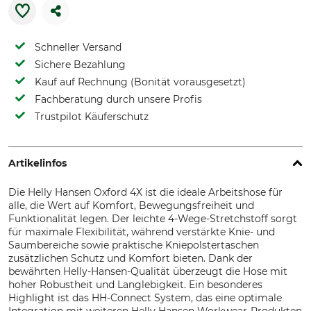
Schneller Versand
Sichere Bezahlung
Kauf auf Rechnung (Bonität vorausgesetzt)
Fachberatung durch unsere Profis
Trustpilot Käuferschutz
Artikelinfos
Die Helly Hansen Oxford 4X ist die ideale Arbeitshose für
alle, die Wert auf Komfort, Bewegungsfreiheit und
Funktionalität legen. Der leichte 4-Wege-Stretchstoff sorgt
für maximale Flexibilität, während verstärkte Knie- und
Saumbereiche sowie praktische Kniepolstertaschen
zusätzlichen Schutz und Komfort bieten. Dank der
bewährten Helly-Hansen-Qualität überzeugt die Hose mit
hoher Robustheit und Langlebigkeit. Ein besonderes
Highlight ist das HH-Connect System, das eine optimale