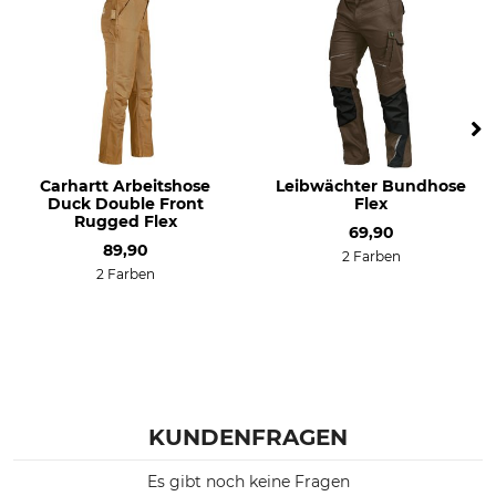
Carhartt Arbeitshose
Leibwächter Bundhose
Duck Double Front
Flex
Rugged Flex
69,90
89,90
2 Farben
2 Farben
KUNDENFRAGEN
Es gibt noch keine Fragen