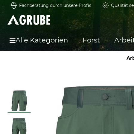
Fachberatung durch unsere Profis
Qualität se
Alle Kategorien
Forst
Arbei
Ar