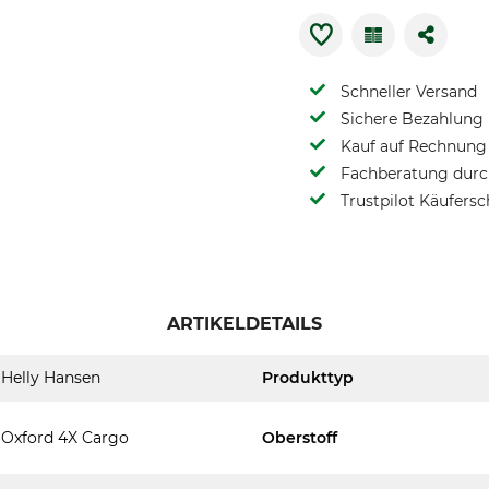
Schneller Versand
Sichere Bezahlung
Kauf auf Rechnung 
Fachberatung durch
Trustpilot Käufersc
ARTIKELDETAILS
Helly Hansen
Produkttyp
Oxford 4X Cargo
Oberstoff