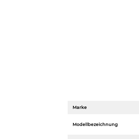
Marke
Modellbezeichnung