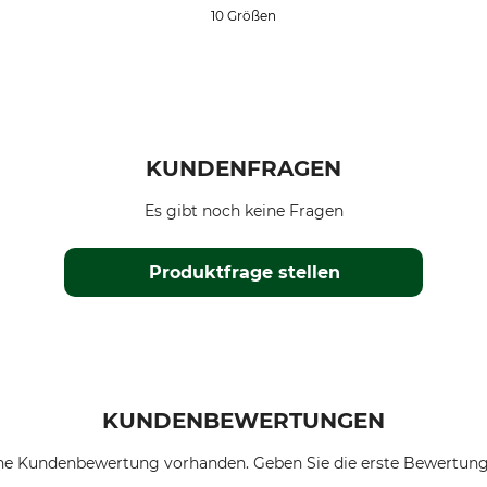
10 Größen
KUNDENFRAGEN
Es gibt noch keine Fragen
Produktfrage stellen
KUNDENBEWERTUNGEN
ne Kundenbewertung vorhanden. Geben Sie die erste Bewertung