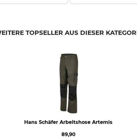
EITERE TOPSELLER AUS DIESER KATEGOR
Hans Schäfer Arbeitshose Artemis
89,90