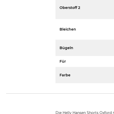
Oberstoff 2
Bleichen
Bügeln
Für
Farbe
Die Helly Hansen Shorts Oxford 