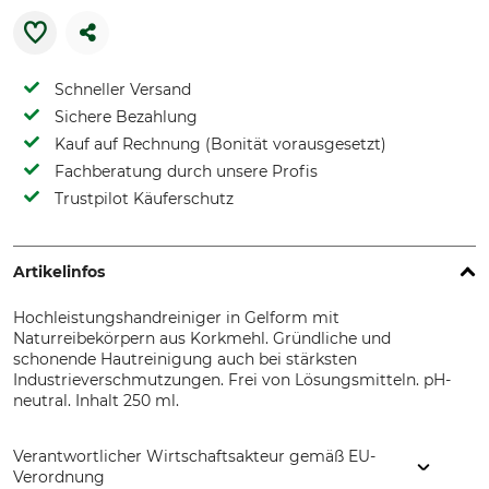
Schneller Versand
Sichere Bezahlung
Kauf auf Rechnung (Bonität vorausgesetzt)
Fachberatung durch unsere Profis
Trustpilot Käuferschutz
Artikelinfos
Hochleistungshandreiniger in Gelform mit
Naturreibekörpern aus Korkmehl. Gründliche und
schonende Hautreinigung auch bei stärksten
Industrieverschmutzungen. Frei von Lösungsmitteln. pH-
neutral. Inhalt 250 ml.
Verantwortlicher Wirtschaftsakteur gemäß EU-
Verordnung