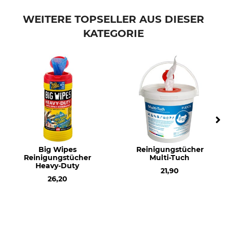
WEITERE TOPSELLER AUS DIESER
KATEGORIE
Big Wipes
Reinigungstücher
Reinigungstücher
Multi-Tuch
Heavy-Duty
21,90
26,20