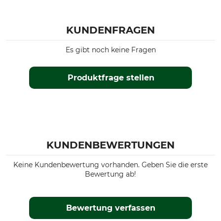
KUNDENFRAGEN
Es gibt noch keine Fragen
Produktfrage stellen
KUNDENBEWERTUNGEN
Keine Kundenbewertung vorhanden. Geben Sie die erste
Bewertung ab!
Bewertung verfassen