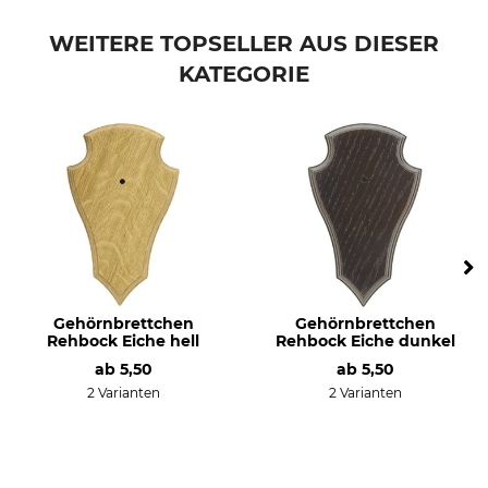
WEITERE TOPSELLER AUS DIESER
KATEGORIE
Gehörnbrettchen
Gehörnbrettchen
Rehbock Eiche hell
Rehbock Eiche dunkel
ab
5,50
ab
5,50
2 Varianten
2 Varianten