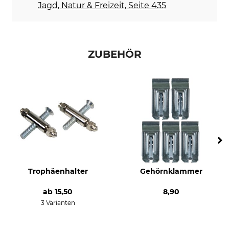
Jagd, Natur & Freizeit, Seite 435
ZUBEHÖR
Trophäenhalter
Gehörnklammer
ab
15,50
8,90
3 Varianten