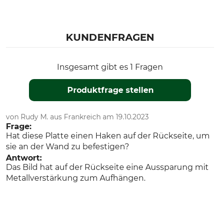
KUNDENFRAGEN
Insgesamt gibt es 1 Fragen
Produktfrage stellen
von Rudy M. aus Frankreich am 19.10.2023
Frage:
Hat diese Platte einen Haken auf der Rückseite, um
sie an der Wand zu befestigen?
Antwort:
Das Bild hat auf der Rückseite eine Aussparung mit
Metallverstärkung zum Aufhängen.