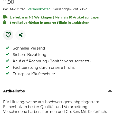
11,90
inkl. MwSt. zzgl.
Versandkosten
Versandgewicht 385 g
Lieferbar in 1-3 Werktagen | Mehr als 10 Artikel auf Lager.
1 Artikel verfügbar in unserer Filiale in Laakirchen
Schneller Versand
Sichere Bezahlung
Kauf auf Rechnung (Bonität vorausgesetzt)
Fachberatung durch unsere Profis
Trustpilot Käuferschutz
Artikelinfos
Für Hirschgeweihe aus hochwertigem, abgelagertem
Eichenholz in bester Qualität und Verarbeitung.
Verschiedene Farben, Formen und Größen. Mit Kieferfach.