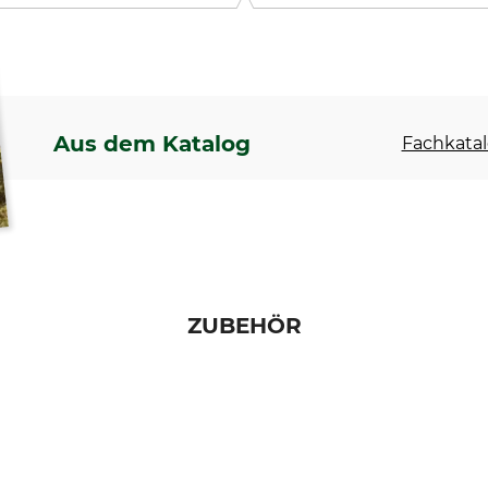
Aus dem Katalog
Fachkatal
ZUBEHÖR