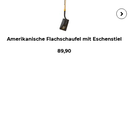
Amerikanische Flachschaufel mit Eschenstiel
89,90