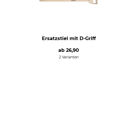
Ersatzstiel mit D-Griff
ab
26,90
2 Varianten