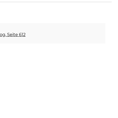
og, Seite 612