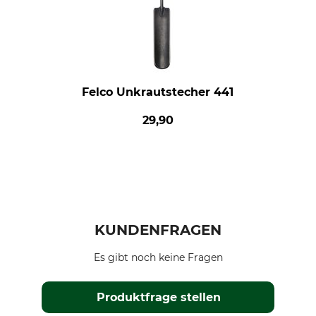
Felco Unkrautstecher 441
29,90
KUNDENFRAGEN
Es gibt noch keine Fragen
Produktfrage stellen