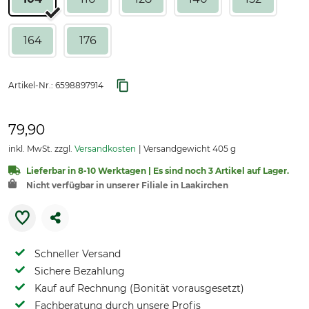
164
176
Artikel-Nr.:
6598897914
79,90
inkl. MwSt. zzgl.
Versandkosten
Versandgewicht 405 g
Lieferbar in 8-10 Werktagen | Es sind noch 3 Artikel auf Lager.
Nicht verfügbar in unserer Filiale in Laakirchen
Schneller Versand
Sichere Bezahlung
Kauf auf Rechnung (Bonität vorausgesetzt)
Fachberatung durch unsere Profis