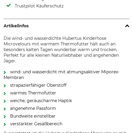
Trustpilot Käuferschutz
Artikelinfos
Die wind- und wasserdichte Hubertus Kinderhose
Microvelours mit warmem Thermofutter hält auch an
besonders kalten Tagen wunderbar warm und trocken.
Perfekt für alle kleinen Naturliebhaber und angehenden
Jäger.
wind- und wasserdicht mit atmungsaktiver Miporex-
Membran
strapazierfähiger Oberstoff
warmes Thermofutter
weiche, geräuscharme Haptik
angenehme Passform
Bundweite einstellbar
verstärkter Gesäßbereich