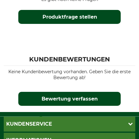
Produktfrage stellen
KUNDENBEWERTUNGEN
Keine Kundenbewertung vorhanden. Geben Sie die erste
Bewertung ab!
Bewertung verfassen
KUNDENSERVICE
Katalogbestellung