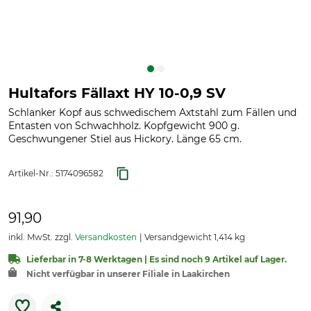
Hultafors Fällaxt HY 10-0,9 SV
Schlanker Kopf aus schwedischem Axtstahl zum Fällen und
Entasten von Schwachholz. Kopfgewicht 900 g.
Geschwungener Stiel aus Hickory. Länge 65 cm.
Artikel-Nr.:
5174096582
91,90
inkl. MwSt. zzgl.
Versandkosten
Versandgewicht 1,414 kg
Lieferbar in 7-8 Werktagen | Es sind noch 9 Artikel auf Lager.
Nicht verfügbar in unserer Filiale in Laakirchen