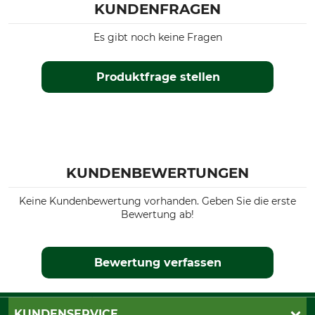
KUNDENFRAGEN
Es gibt noch keine Fragen
Produktfrage stellen
KUNDENBEWERTUNGEN
Keine Kundenbewertung vorhanden. Geben Sie die erste
Bewertung ab!
Bewertung verfassen
KUNDENSERVICE