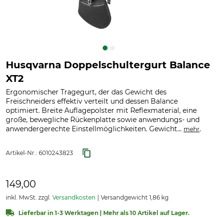
Husqvarna Doppelschultergurt Balance
XT2
Ergonomischer Tragegurt, der das Gewicht des
Freischneiders effektiv verteilt und dessen Balance
optimiert. Breite Auflagepolster mit Reflexmaterial, eine
große, bewegliche Rückenplatte sowie anwendungs- und
anwendergerechte Einstellmöglichkeiten. Gewicht...
.
mehr
Artikel-Nr.:
6010243823
149,00
inkl. MwSt. zzgl.
Versandkosten
Versandgewicht 1,86 kg
Lieferbar in 1-3 Werktagen | Mehr als 10 Artikel auf Lager.