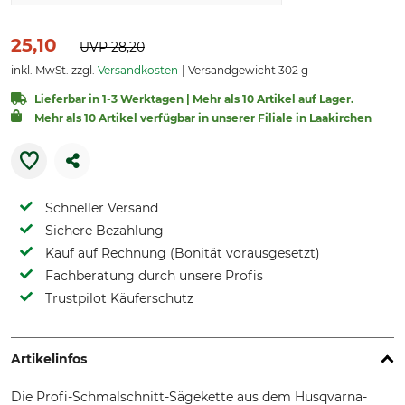
25,10
UVP
28,20
inkl. MwSt. zzgl.
Versandkosten
Versandgewicht 302 g
Lieferbar in 1-3 Werktagen | Mehr als 10 Artikel auf Lager.
Mehr als 10 Artikel verfügbar in unserer Filiale in Laakirchen
Schneller Versand
Sichere Bezahlung
Kauf auf Rechnung (Bonität vorausgesetzt)
Fachberatung durch unsere Profis
Trustpilot Käuferschutz
Artikelinfos
Die Profi-Schmalschnitt-Sägekette aus dem Husqvarna-