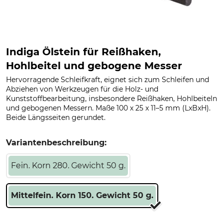
Indiga Ölstein für Reißhaken,
Hohlbeitel und gebogene Messer
Hervorragende Schleifkraft, eignet sich zum Schleifen und
Abziehen von Werkzeugen für die Holz- und
Kunststoffbearbeitung, insbesondere Reißhaken, Hohlbeiteln
und gebogenen Messern. Maße 100 x 25 x 11–5 mm (LxBxH).
Beide Längsseiten gerundet.
Variantenbeschreibung:
Fein. Korn 280. Gewicht 50 g.
Mittelfein. Korn 150. Gewicht 50 g.