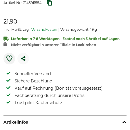
Artikel-Nr.:
3145911554
21,90
inkl. MwSt. zzgl.
Versandkosten
Versandgewicht 49 g
Lieferbar in 7-8 Werktagen | Es sind noch 5 Artikel auf Lager.
Nicht verfügbar in unserer Filiale in Laakirchen
Schneller Versand
Sichere Bezahlung
Kauf auf Rechnung (Bonität vorausgesetzt)
Fachberatung durch unsere Profis
Trustpilot Käuferschutz
Artikelinfos