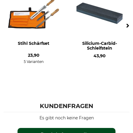
Stihl Schärfset
Silicium-Carbid-
Schleifstein
23,90
43,90
5 Varianten
KUNDENFRAGEN
Es gibt noch keine Fragen