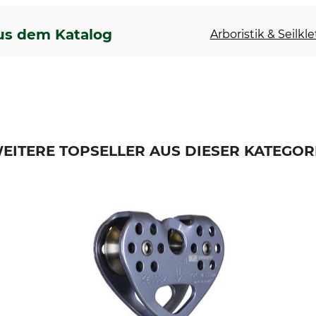
us dem Katalog
Arboristik & Seilkl
EITERE TOPSELLER AUS DIESER KATEGOR