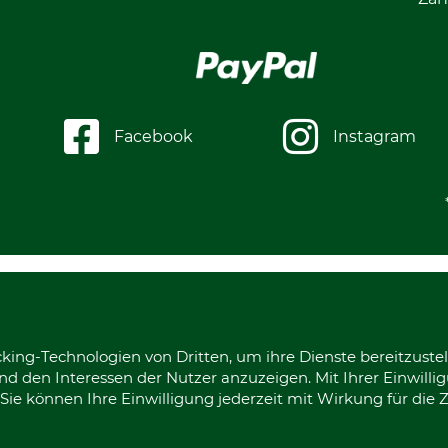
Facebook
Instagram
king-Technologien von Dritten, um ihre Dienste bereitzustel
d den Interessen der Nutzer anzuzeigen. Mit Ihrer Einwilli
ie können Ihre Einwilligung jederzeit mit Wirkung für die 