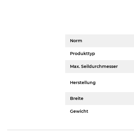
Norm
Produkttyp
Max. Seildurchmesser
Herstellung
Breite
Gewicht