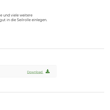
e und viele weitere
t in die Seilrolle einlegen.
Download