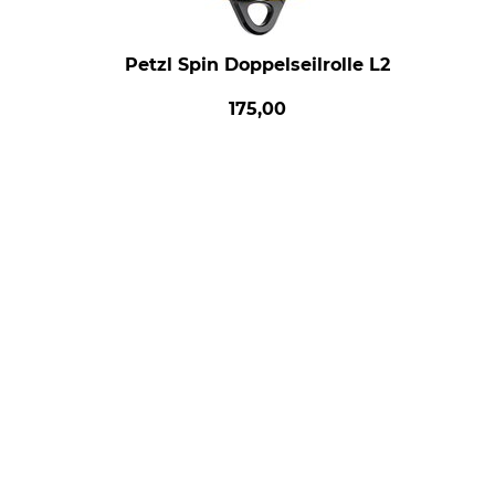
Petzl Spin Doppelseilrolle L2
175,00