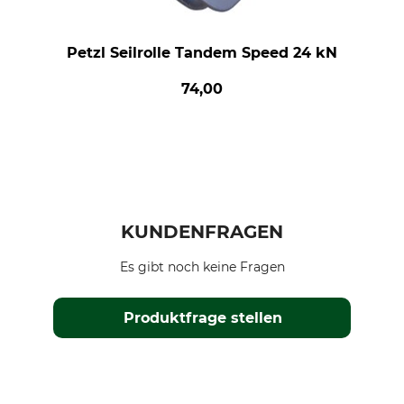
Petzl Seilrolle Tandem Speed 24 kN
74,00
KUNDENFRAGEN
Es gibt noch keine Fragen
Produktfrage stellen