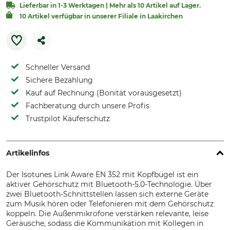
Lieferbar in 1-3 Werktagen | Mehr als 10 Artikel auf Lager.
10 Artikel verfügbar in unserer Filiale in Laakirchen
Schneller Versand
Sichere Bezahlung
Kauf auf Rechnung (Bonität vorausgesetzt)
Fachberatung durch unsere Profis
Trustpilot Käuferschutz
Artikelinfos
Der Isotunes Link Aware EN 352 mit Kopfbügel ist ein
aktiver Gehörschutz mit Bluetooth-5.0-Technologie. Über
zwei Bluetooth-Schnittstellen lassen sich externe Geräte
zum Musik hören oder Telefonieren mit dem Gehörschutz
koppeln. Die Außenmikrofone verstärken relevante, leise
Geräusche, sodass die Kommunikation mit Kollegen in