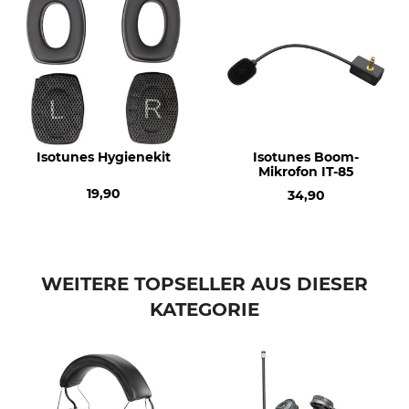
Isotunes Hygienekit
Isotunes Boom-
Mikrofon IT-85
19,90
34,90
WEITERE TOPSELLER AUS DIESER
KATEGORIE