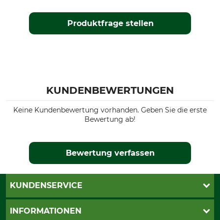
Produktfrage stellen
KUNDENBEWERTUNGEN
Keine Kundenbewertung vorhanden. Geben Sie die erste
Bewertung ab!
Bewertung verfassen
KUNDENSERVICE
Katalogbestellung
INFORMATIONEN
Fragen & Antworten