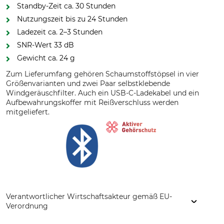
Standby-Zeit ca. 30 Stunden
Nutzungszeit bis zu 24 Stunden
Ladezeit ca. 2–3 Stunden
SNR-Wert 33 dB
Gewicht ca. 24 g
Zum Lieferumfang gehören Schaumstoffstöpsel in vier
Größenvarianten und zwei Paar selbstklebende
Windgeräuschfilter. Auch ein USB-C-Ladekabel und ein
Aufbewahrungskoffer mit Reißverschluss werden
mitgeliefert.
Verantwortlicher Wirtschaftsakteur gemäß EU-
Verordnung