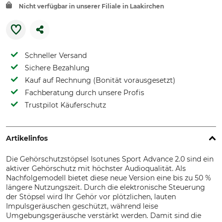
Nicht verfügbar in unserer Filiale in Laakirchen
Schneller Versand
Sichere Bezahlung
Kauf auf Rechnung (Bonität vorausgesetzt)
Fachberatung durch unsere Profis
Trustpilot Käuferschutz
Artikelinfos
Die Gehörschutzstöpsel Isotunes Sport Advance 2.0 sind ein
aktiver Gehörschutz mit höchster Audioqualität. Als
Nachfolgemodell bietet diese neue Version eine bis zu 50 %
längere Nutzungszeit. Durch die elektronische Steuerung
der Stöpsel wird Ihr Gehör vor plötzlichen, lauten
Impulsgeräuschen geschützt, während leise
Umgebungsgeräusche verstärkt werden. Damit sind die