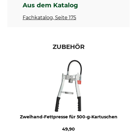
Aus dem Katalog
Fachkatalog, Seite 175
ZUBEHÖR
Zweihand-Fettpresse für 500-g-Kartuschen
49,90