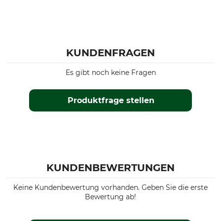
KUNDENFRAGEN
Es gibt noch keine Fragen
Produktfrage stellen
KUNDENBEWERTUNGEN
Keine Kundenbewertung vorhanden. Geben Sie die erste
Bewertung ab!