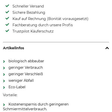
Schneller Versand
Sichere Bezahlung
Kauf auf Rechnung (Bonität vorausgesetzt)
Fachberatung durch unsere Profis
Trustpilot Käuferschutz
Artikelinfos
biologisch abbaubar
geringer Verbrauch
geringer Verschleiß
weniger Abfall
Eco-Label
Vorteile:
Kostenersparnis durch geringeren
Schmiermittelverbrauch.