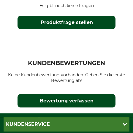
Es gibt noch keine Fragen
Produktfrage stellen
KUNDENBEWERTUNGEN
Keine Kundenbewertung vorhanden. Geben Sie die erste
Bewertung ab!
Bewertung verfassen
KUNDENSERVICE