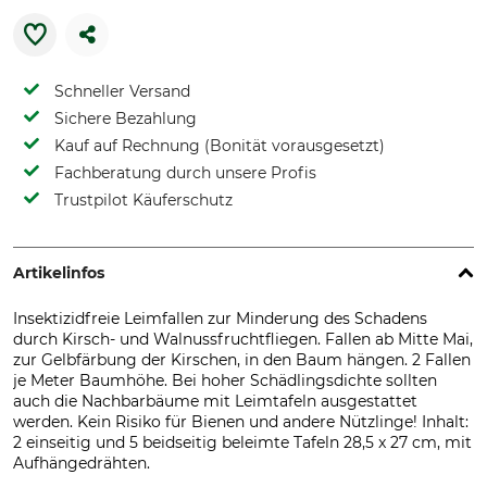
Schneller Versand
Sichere Bezahlung
Kauf auf Rechnung (Bonität vorausgesetzt)
Fachberatung durch unsere Profis
Trustpilot Käuferschutz
Artikelinfos
Insektizidfreie Leimfallen zur Minderung des Schadens
durch Kirsch- und Walnussfruchtfliegen. Fallen ab Mitte Mai,
zur Gelbfärbung der Kirschen, in den Baum hängen. 2 Fallen
je Meter Baumhöhe. Bei hoher Schädlingsdichte sollten
auch die Nachbarbäume mit Leimtafeln ausgestattet
werden. Kein Risiko für Bienen und andere Nützlinge! Inhalt:
2 einseitig und 5 beidseitig beleimte Tafeln 28,5 x 27 cm, mit
Aufhängedrähten.