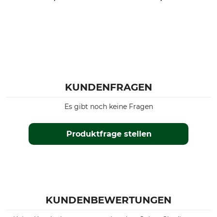
KUNDENFRAGEN
Es gibt noch keine Fragen
Produktfrage stellen
KUNDENBEWERTUNGEN