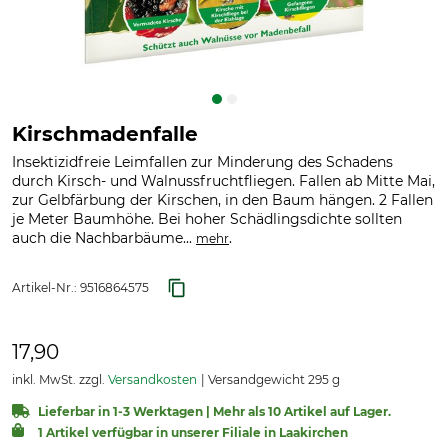
Kirschmadenfalle
Insektizidfreie Leimfallen zur Minderung des Schadens
durch Kirsch- und Walnussfruchtfliegen. Fallen ab Mitte Mai,
zur Gelbfärbung der Kirschen, in den Baum hängen. 2 Fallen
je Meter Baumhöhe. Bei hoher Schädlingsdichte sollten
auch die Nachbarbäume...
.
mehr
Artikel-Nr.:
9516864575
17,90
inkl. MwSt. zzgl.
Versandkosten
Versandgewicht 295 g
Lieferbar in 1-3 Werktagen | Mehr als 10 Artikel auf Lager.
1 Artikel verfügbar in unserer Filiale in Laakirchen