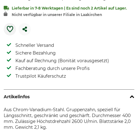
Lieferbar in 7-8 Werktagen | Es sind noch 2 Artikel auf Lager.
Nicht verfügbar in unserer Filiale in Laakirchen
Schneller Versand
Sichere Bezahlung
Kauf auf Rechnung (Bonität vorausgesetzt)
Fachberatung durch unsere Profis
Trustpilot Käuferschutz
Artikelinfos
Aus Chrom-Vanadium-Stahl. Gruppenzahn, speziell für
Längsschnitt, geschränkt und geschärft. Durchmesser 400
mm. Zulässige Höchstdrehzahl 2600 U/min. Blattstärke 2,0
mm. Gewicht 2,1 kg.