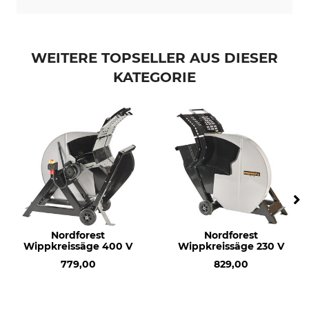
WEITERE TOPSELLER AUS DIESER
KATEGORIE
Nordforest
Nordforest
Wippkreissäge 400 V
Wippkreissäge 230 V
779,00
829,00