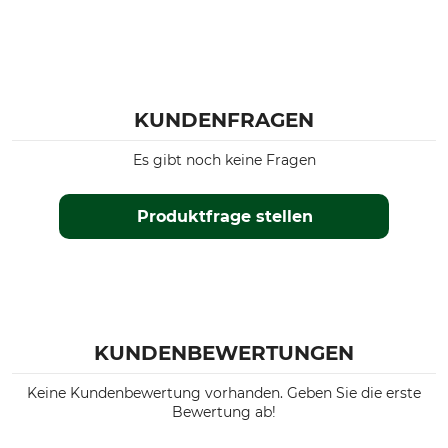
KUNDENFRAGEN
Es gibt noch keine Fragen
Produktfrage stellen
KUNDENBEWERTUNGEN
Keine Kundenbewertung vorhanden. Geben Sie die erste
Bewertung ab!