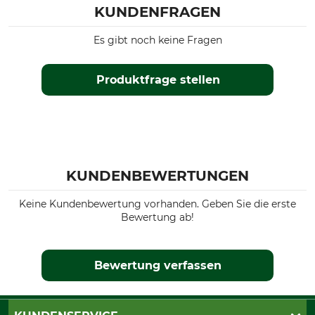
KUNDENFRAGEN
Es gibt noch keine Fragen
Produktfrage stellen
KUNDENBEWERTUNGEN
Keine Kundenbewertung vorhanden. Geben Sie die erste
Bewertung ab!
Bewertung verfassen