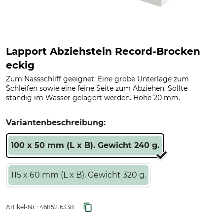
Lapport Abziehstein Record-Brocken
eckig
Zum Nassschliff geeignet. Eine grobe Unterlage zum
Schleifen sowie eine feine Seite zum Abziehen. Sollte
ständig im Wasser gelagert werden. Höhe 20 mm.
Variantenbeschreibung:
100 x 50 mm (L x B). Gewicht 240 g.
115 x 60 mm (L x B). Gewicht 320 g.
Artikel-Nr.:
4685216338