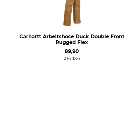
Carhartt Arbeitshose Duck Double Front
Rugged Flex
89,90
2 Farben