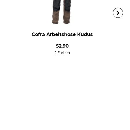
Cofra Arbeitshose Kudus
52,90
2 Farben