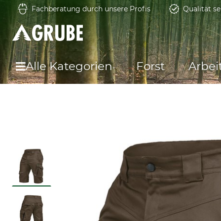
Fachberatung durch unsere Profis
Qualität se
Alle Kategorien
Forst
Arbei