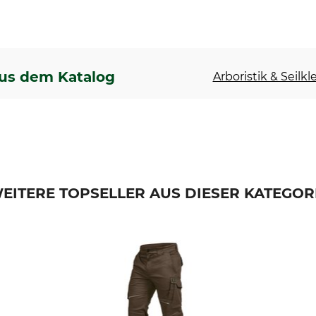
us dem Katalog
Arboristik & Seilkl
EITERE TOPSELLER AUS DIESER KATEGOR