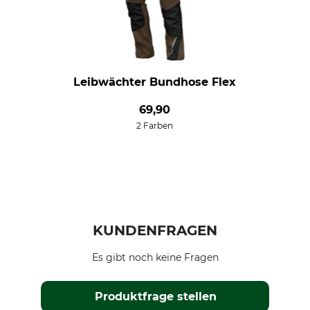
Leibwächter Bundhose Flex
69,90
2 Farben
KUNDENFRAGEN
Es gibt noch keine Fragen
Produktfrage stellen