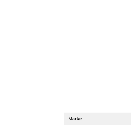
Marke