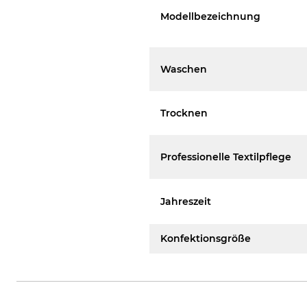
Modellbezeichnung
Waschen
Trocknen
Professionelle Textilpflege
Jahreszeit
Konfektionsgröße