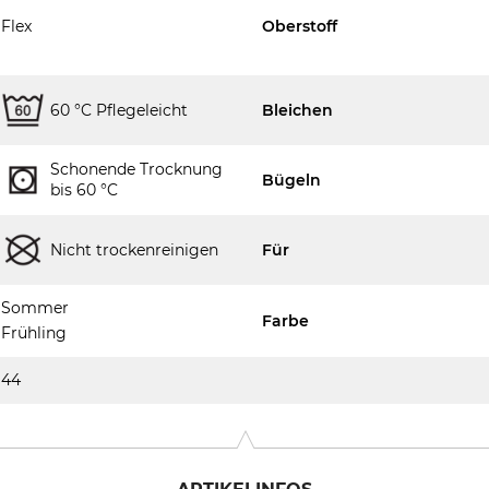
Flex
Oberstoff
60 °C Pflegeleicht
Bleichen
Schonende Trocknung
Bügeln
bis 60 °C
Nicht trockenreinigen
Für
Sommer
Farbe
Frühling
44