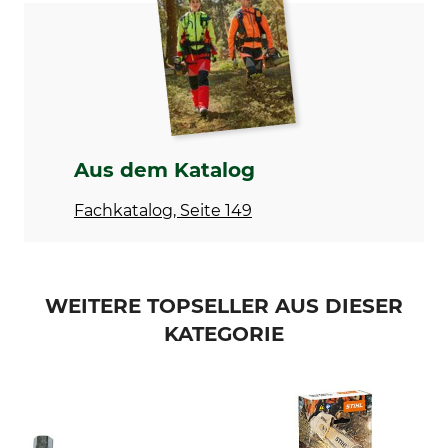
Herstellung
Made in Germany
Aus dem Katalog
Fachkatalog, Seite 149
WEITERE TOPSELLER AUS DIESER
KATEGORIE