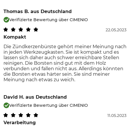
Thomas B.
aus Deutschland
Verifizierte Bewertung über CIMENIO
22.05.2023
Kompakt
Die Zündkerzenbürste gehört meiner Meinung nach
in jeden Werkzeugkasten. Sie ist kompakt und es
lassen sich daher auch schwer erreichbare Stellen
reinigen. Die Borsten sind gut mit dem Holz
verbunden und fallen nicht aus. Allerdings könnten
die Borsten etwas härter sein. Sie sind meiner
Meinung nach etwas zu weich.
David H.
aus Deutschland
Verifizierte Bewertung über CIMENIO
11.05.2023
Verarbeitung