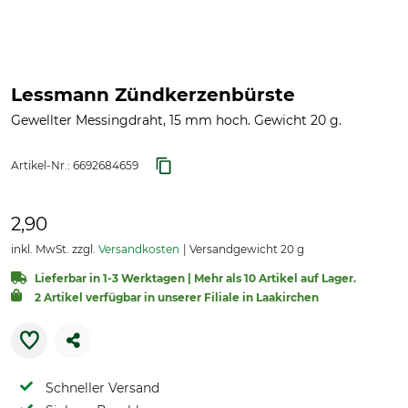
Lessmann Zündkerzenbürste
Gewellter Messingdraht, 15 mm hoch. Gewicht 20 g.
Artikel-Nr.:
6692684659
2,90
inkl. MwSt. zzgl.
Versandkosten
Versandgewicht 20 g
Lieferbar in 1-3 Werktagen | Mehr als 10 Artikel auf Lager.
2 Artikel verfügbar in unserer Filiale in Laakirchen
Schneller Versand