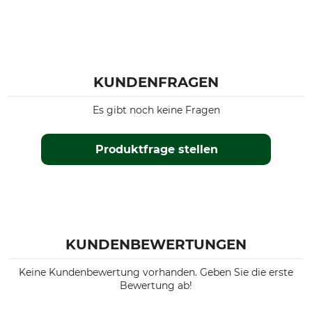
KUNDENFRAGEN
Es gibt noch keine Fragen
Produktfrage stellen
KUNDENBEWERTUNGEN
Keine Kundenbewertung vorhanden. Geben Sie die erste
Bewertung ab!