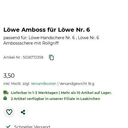
Löwe Amboss für Löwe Nr. 6
passend für: Löwe-Handschere Nr. 6 , Löwe Nr. 6
Ambossschere mit Rollgriff
Artikel-Nr.:
5026772358
3,50
inkl. MwSt. zzgl.
Versandkosten
Versandgewicht 16 g
Lieferbar in 1-3 Werktagen | Mehr als 10 Artikel auf Lager.
2 Artikel verfügbar in unserer Filiale in Laakirchen
Schneller Versand