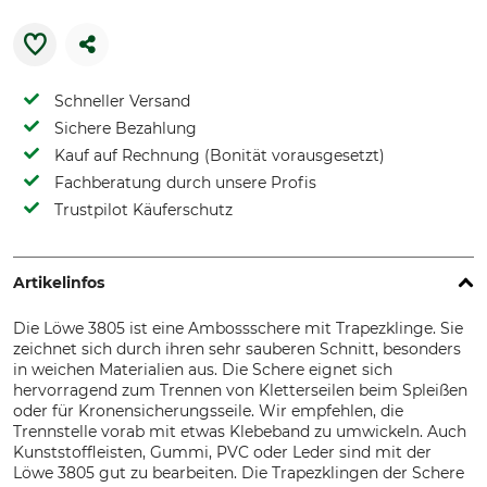
Schneller Versand
Sichere Bezahlung
Kauf auf Rechnung (Bonität vorausgesetzt)
Fachberatung durch unsere Profis
Trustpilot Käuferschutz
Artikelinfos
Die Löwe 3805 ist eine Ambossschere mit Trapezklinge. Sie
zeichnet sich durch ihren sehr sauberen Schnitt, besonders
in weichen Materialien aus. Die Schere eignet sich
hervorragend zum Trennen von Kletterseilen beim Spleißen
oder für Kronensicherungsseile. Wir empfehlen, die
Trennstelle vorab mit etwas Klebeband zu umwickeln. Auch
Kunststoffleisten, Gummi, PVC oder Leder sind mit der
Löwe 3805 gut zu bearbeiten. Die Trapezklingen der Schere