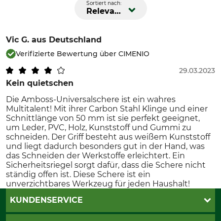
Sortiert nach:
Relevanz
Vic G.
aus Deutschland
Verifizierte Bewertung über CIMENIO
29.03.2023
Kein quietschen
Die Amboss-Universalschere ist ein wahres
Multitalent! Mit ihrer Carbon Stahl Klinge und einer
Schnittlänge von 50 mm ist sie perfekt geeignet,
um Leder, PVC, Holz, Kunststoff und Gummi zu
schneiden. Der Griff besteht aus weißem Kunststoff
und liegt dadurch besonders gut in der Hand, was
das Schneiden der Werkstoffe erleichtert. Ein
Sicherheitsriegel sorgt dafür, dass die Schere nicht
ständig offen ist. Diese Schere ist ein
unverzichtbares Werkzeug für jeden Haushalt!
KUNDENSERVICE