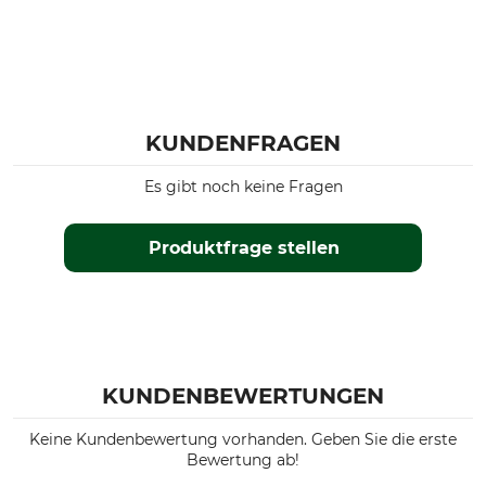
54
KUNDENFRAGEN
Es gibt noch keine Fragen
Produktfrage stellen
KUNDENBEWERTUNGEN
Keine Kundenbewertung vorhanden. Geben Sie die erste
Bewertung ab!