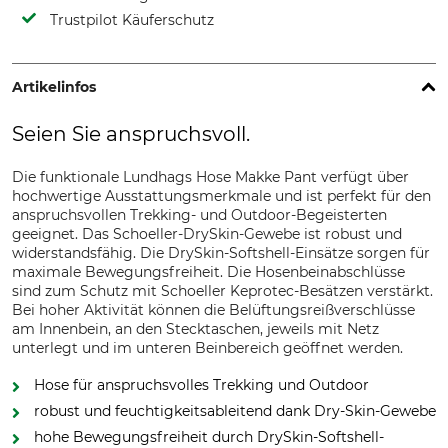
Trustpilot Käuferschutz
Artikelinfos
Seien Sie anspruchsvoll.
Die funktionale Lundhags Hose Makke Pant verfügt über
hochwertige Ausstattungsmerkmale und ist perfekt für den
anspruchsvollen Trekking- und Outdoor-Begeisterten
geeignet. Das Schoeller-DrySkin-Gewebe ist robust und
widerstandsfähig. Die DrySkin-Softshell-Einsätze sorgen für
maximale Bewegungsfreiheit. Die Hosenbeinabschlüsse
sind zum Schutz mit Schoeller Keprotec-Besätzen verstärkt.
Bei hoher Aktivität können die Belüftungsreißverschlüsse
am Innenbein, an den Stecktaschen, jeweils mit Netz
unterlegt und im unteren Beinbereich geöffnet werden.
Hose für anspruchsvolles Trekking und Outdoor
robust und feuchtigkeitsableitend dank Dry-Skin-Gewebe
hohe Bewegungsfreiheit durch DrySkin-Softshell-