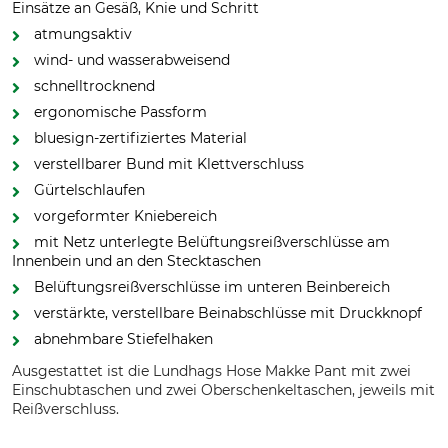
Einsätze an Gesäß, Knie und Schritt
atmungsaktiv
wind- und wasserabweisend
schnelltrocknend
ergonomische Passform
bluesign-zertifiziertes Material
verstellbarer Bund mit Klettverschluss
Gürtelschlaufen
vorgeformter Kniebereich
mit Netz unterlegte Belüftungsreißverschlüsse am
Innenbein und an den Stecktaschen
Belüftungsreißverschlüsse im unteren Beinbereich
verstärkte, verstellbare Beinabschlüsse mit Druckknopf
abnehmbare Stiefelhaken
Ausgestattet ist die Lundhags Hose Makke Pant mit zwei
Einschubtaschen und zwei Oberschenkeltaschen, jeweils mit
Reißverschluss.