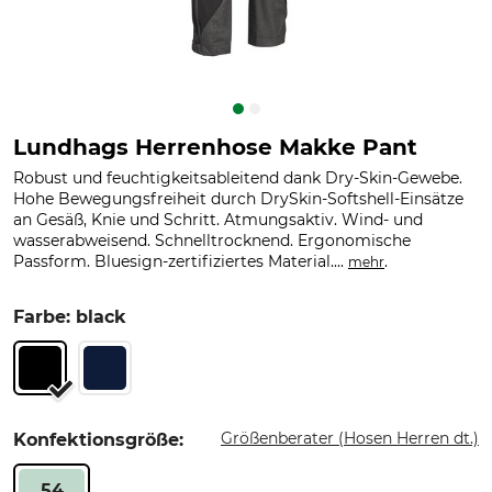
Lundhags Herrenhose Makke Pant
Robust und feuchtigkeitsableitend dank Dry-Skin-Gewebe.
Hohe Bewegungsfreiheit durch DrySkin-Softshell-Einsätze
an Gesäß, Knie und Schritt. Atmungsaktiv. Wind- und
wasserabweisend. Schnelltrocknend. Ergonomische
Passform. Bluesign-zertifiziertes Material....
.
mehr
Farbe: black
Größenberater (Hosen Herren dt.)
Konfektionsgröße:
54