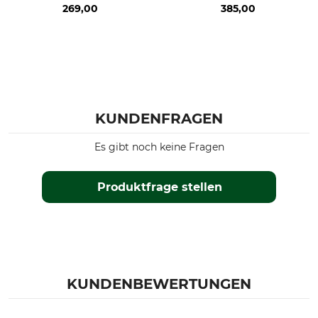
269,00
385,00
KUNDENFRAGEN
Es gibt noch keine Fragen
Produktfrage stellen
KUNDENBEWERTUNGEN