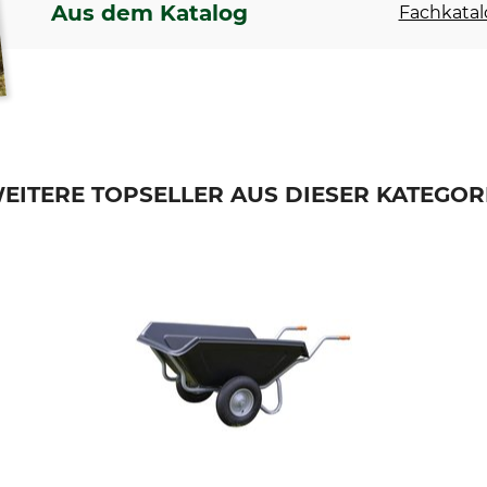
Aus dem Katalog
Fachkatal
EITERE TOPSELLER AUS DIESER KATEGOR