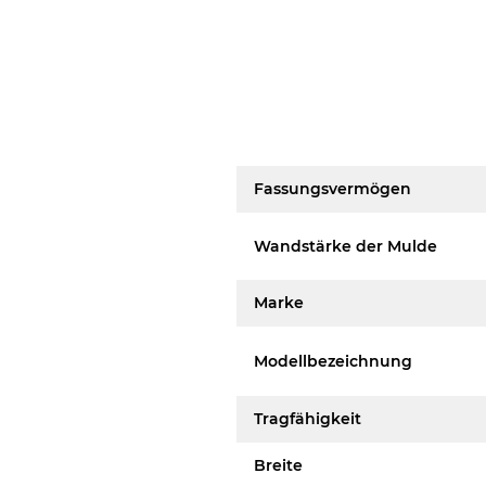
Fassungsvermögen
Wandstärke der Mulde
Marke
Modellbezeichnung
Tragfähigkeit
Breite