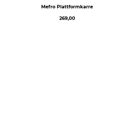
Mefro Plattformkarre
269,00