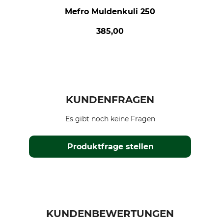
Mefro Muldenkuli 250
385,00
KUNDENFRAGEN
Es gibt noch keine Fragen
Produktfrage stellen
KUNDENBEWERTUNGEN