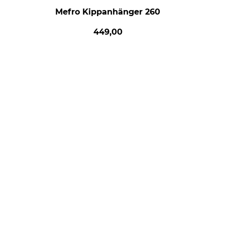
Mefro Kippanhänger 260
449,00