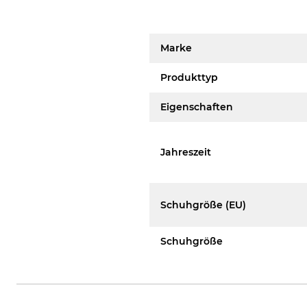
Marke
Produkttyp
Eigenschaften
Jahreszeit
Schuhgröße (EU)
Schuhgröße