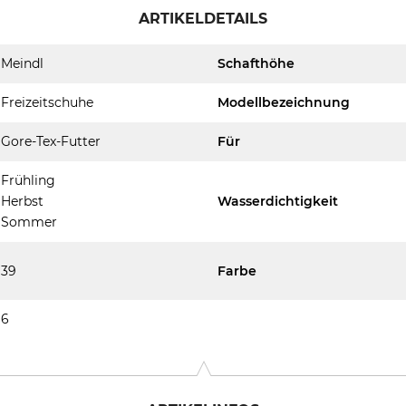
ARTIKELDETAILS
Meindl
Schafthöhe
Freizeitschuhe
Modellbezeichnung
Gore-Tex-Futter
Für
Frühling
Herbst
Wasserdichtigkeit
Sommer
39
Farbe
6