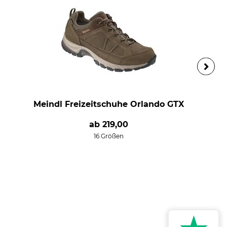
Meindl Freizeitschuhe Orlando GTX
ab
219,00
16 Größen