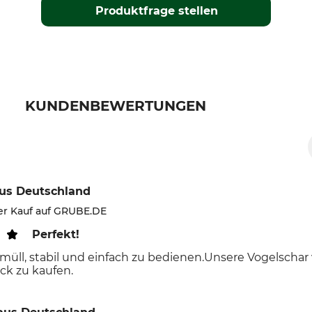
Produktfrage stellen
KUNDENBEWERTUNGEN
us Deutschland
ter Kauf auf GRUBE.DE
Perfekt!
kmüll, stabil und einfach zu bedienen.Unsere Vogelscha
ück zu kaufen.