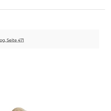
og, Seite 471