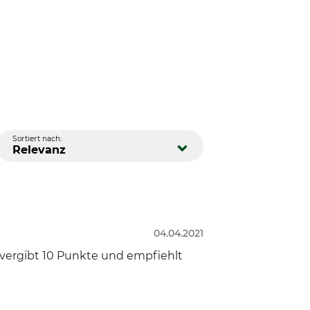
Sortiert nach:
Relevanz
04.04.2021
r vergibt 10 Punkte und empfiehlt