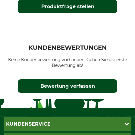
Produktfrage stellen
KUNDENBEWERTUNGEN
Keine Kundenbewertung vorhanden. Geben Sie die erste
Bewertung ab!
Bewertung verfassen
KUNDENSERVICE