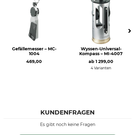
Gefällemesser – MC-
Wyssen-Universal-
1004
Kompass – MI-4007
469,00
ab
1 299,00
4 Varianten
KUNDENFRAGEN
Es gibt noch keine Fragen