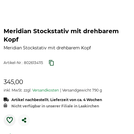
Meridian Stockstativ mit drehbarem
Kopf
Meridian Stockstativ mit drehbarem Kopf
Artikel-Nr.:
8026134115
345,00
inkl. MwSt. zzgl.
Versandkosten
Versandgewicht 790 g
Artikel nachbestellt. Lieferzeit von ca. 4 Wochen
Nicht verfügbar in unserer Filiale in Laakirchen