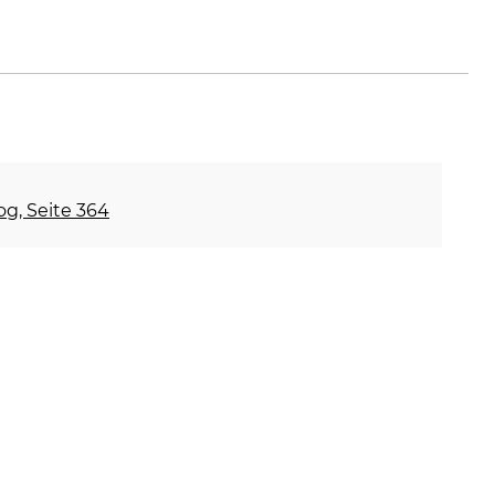
og, Seite 364