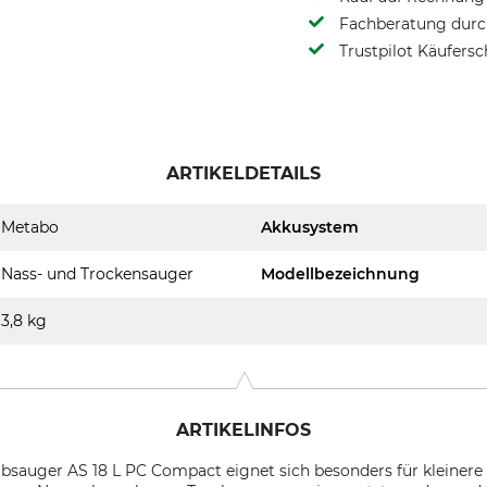
Fachberatung durch
Trustpilot Käufersc
ARTIKELDETAILS
Metabo
Akkusystem
Nass- und Trockensauger
Modellbezeichnung
3,8 kg
ARTIKELINFOS
bsauger AS 18 L PC Compact eignet sich besonders für kleinere