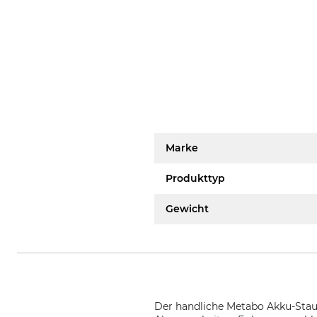
Marke
Produkttyp
Gewicht
Der handliche Metabo Akku-Stau