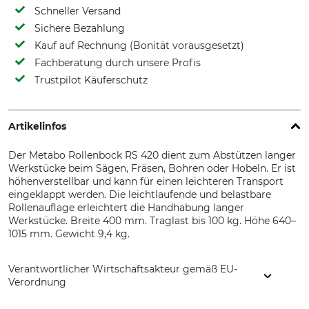
Schneller Versand
Sichere Bezahlung
Kauf auf Rechnung (Bonität vorausgesetzt)
Fachberatung durch unsere Profis
Trustpilot Käuferschutz
Artikelinfos
Der Metabo Rollenbock RS 420 dient zum Abstützen langer
Werkstücke beim Sägen, Fräsen, Bohren oder Hobeln. Er ist
höhenverstellbar und kann für einen leichteren Transport
eingeklappt werden. Die leichtlaufende und belastbare
Rollenauflage erleichtert die Handhabung langer
Werkstücke. Breite 400 mm. Traglast bis 100 kg. Höhe 640–
1015 mm. Gewicht 9,4 kg.
Verantwortlicher Wirtschaftsakteur gemäß EU-
Verordnung