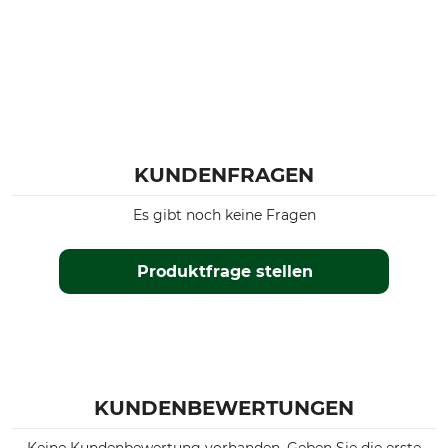
KUNDENFRAGEN
Es gibt noch keine Fragen
Produktfrage stellen
KUNDENBEWERTUNGEN