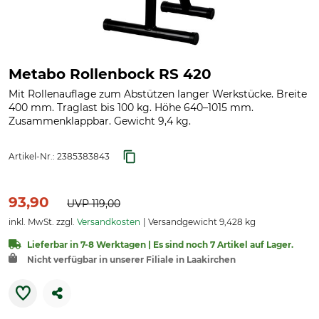
Metabo Rollenbock RS 420
Mit Rollenauflage zum Abstützen langer Werkstücke. Breite
400 mm. Traglast bis 100 kg. Höhe 640–1015 mm.
Zusammenklappbar. Gewicht 9,4 kg.
Artikel-Nr.:
2385383843
93,90
UVP
119,00
inkl. MwSt. zzgl.
Versandkosten
Versandgewicht 9,428 kg
Lieferbar in 7-8 Werktagen | Es sind noch 7 Artikel auf Lager.
Nicht verfügbar in unserer Filiale in Laakirchen