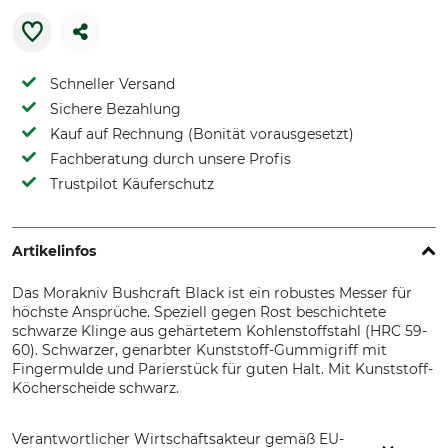
Schneller Versand
Sichere Bezahlung
Kauf auf Rechnung (Bonität vorausgesetzt)
Fachberatung durch unsere Profis
Trustpilot Käuferschutz
Artikelinfos
Das Morakniv Bushcraft Black ist ein robustes Messer für
höchste Ansprüche. Speziell gegen Rost beschichtete
schwarze Klinge aus gehärtetem Kohlenstoffstahl (HRC 59-
60). Schwarzer, genarbter Kunststoff-Gummigriff mit
Fingermulde und Parierstück für guten Halt. Mit Kunststoff-
Köcherscheide schwarz.
Verantwortlicher Wirtschaftsakteur gemäß EU-