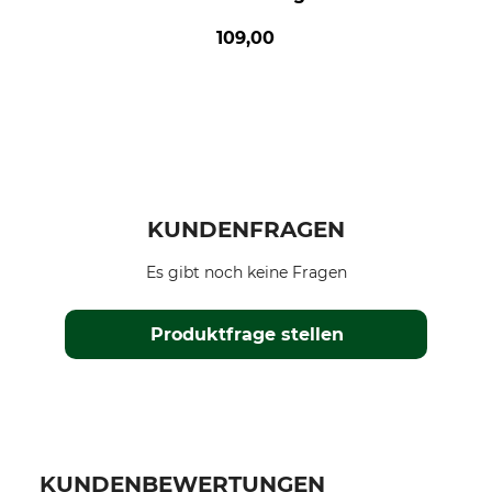
109,00
KUNDENFRAGEN
Es gibt noch keine Fragen
Produktfrage stellen
KUNDENBEWERTUNGEN