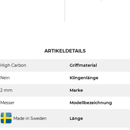
ARTIKELDETAILS
High Carbon
Griffmaterial
Nein
Klingenlänge
2 mm
Marke
Messer
Modellbezeichnung
Made in Sweden
Länge