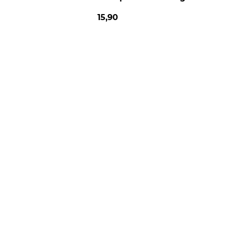
15,90