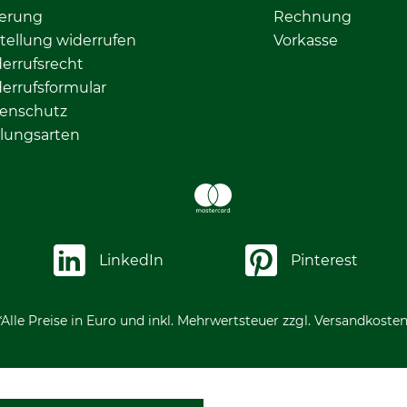
ferung
Rechnung
tellung widerrufen
Vorkasse
errufsrecht
errufsformular
enschutz
lungsarten
LinkedIn
Pinterest
*Alle Preise in Euro und inkl. Mehrwertsteuer zzgl. Versandkosten