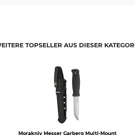
EITERE TOPSELLER AUS DIESER KATEGOR
Morakniv Messer Garberg Multi-Mount