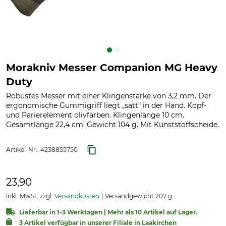
Morakniv Messer Companion MG Heavy
Duty
Robustes Messer mit einer Klingenstärke von 3,2 mm. Der
ergonomische Gummigriff liegt „satt“ in der Hand. Kopf-
und Parierelement olivfarben. Klingenlänge 10 cm.
Gesamtlänge 22,4 cm. Gewicht 104 g. Mit Kunststoffscheide.
Artikel-Nr.:
4238855750
23,90
inkl. MwSt. zzgl.
Versandkosten
Versandgewicht 207 g
Lieferbar in 1-3 Werktagen | Mehr als 10 Artikel auf Lager.
3 Artikel verfügbar in unserer Filiale in Laakirchen