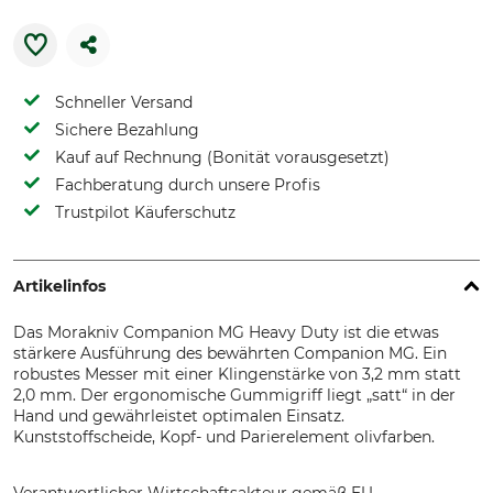
Schneller Versand
Sichere Bezahlung
Kauf auf Rechnung (Bonität vorausgesetzt)
Fachberatung durch unsere Profis
Trustpilot Käuferschutz
Artikelinfos
Das Morakniv Companion MG Heavy Duty ist die etwas
stärkere Ausführung des bewährten Companion MG. Ein
robustes Messer mit einer Klingenstärke von 3,2 mm statt
2,0 mm. Der ergonomische Gummigriff liegt „satt“ in der
Hand und gewährleistet optimalen Einsatz.
Kunststoffscheide, Kopf- und Parierelement olivfarben.