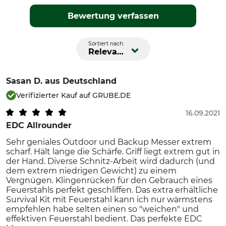
Bewertung verfassen
Sortiert nach:
Relevanz
Sasan D.
aus Deutschland
Verifizierter Kauf auf GRUBE.DE
16.09.2021
EDC Allrounder
Sehr geniales Outdoor und Backup Messer extrem
scharf. Hält lange die Schärfe. Griff liegt extrem gut in
der Hand. Diverse Schnitz-Arbeit wird dadurch (und
dem extrem niedrigen Gewicht) zu einem
Vergnügen. Klingenrücken für den Gebrauch eines
Feuerstahls perfekt geschliffen. Das extra erhältliche
Survival Kit mit Feuerstahl kann ich nur wärmstens
empfehlen habe selten einen so "weichen" und
effektiven Feuerstahl bedient. Das perfekte EDC