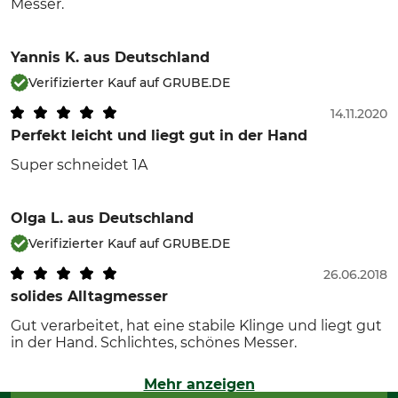
Messer.
Yannis K.
aus Deutschland
Verifizierter Kauf auf GRUBE.DE
14.11.2020
Perfekt leicht und liegt gut in der Hand
Super schneidet 1A
Olga L.
aus Deutschland
Verifizierter Kauf auf GRUBE.DE
26.06.2018
solides Alltagmesser
Gut verarbeitet, hat eine stabile Klinge und liegt gut
in der Hand. Schlichtes, schönes Messer.
Mehr anzeigen