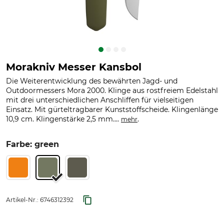
Morakniv Messer Kansbol
Die Weiterentwicklung des bewährten Jagd- und
Outdoormessers Mora 2000. Klinge aus rostfreiem Edelstahl
mit drei unterschiedlichen Anschliffen für vielseitigen
Einsatz. Mit gürteltragbarer Kunststoffscheide. Klingenlänge
10,9 cm. Klingenstärke 2,5 mm....
.
mehr
Farbe: green
Artikel-Nr.:
6746312392