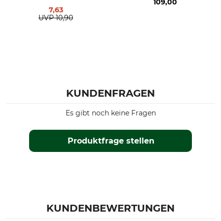
109,00
7,63
UVP
10,90
KUNDENFRAGEN
Es gibt noch keine Fragen
Produktfrage stellen
KUNDENBEWERTUNGEN