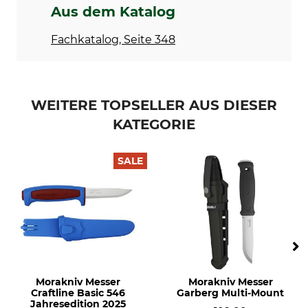
Aus dem Katalog
Fachkatalog, Seite 348
WEITERE TOPSELLER AUS DIESER
KATEGORIE
SALE
Morakniv Messer
Morakniv Messer
Craftline Basic 546
Garberg Multi-Mount
Jahresedition 2025