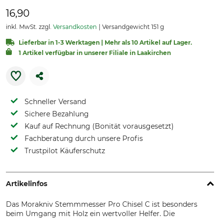
16,90
inkl. MwSt. zzgl.
Versandkosten
Versandgewicht 151 g
Lieferbar in 1-3 Werktagen | Mehr als 10 Artikel auf Lager.
1 Artikel verfügbar in unserer Filiale in Laakirchen
Schneller Versand
Sichere Bezahlung
Kauf auf Rechnung (Bonität vorausgesetzt)
Fachberatung durch unsere Profis
Trustpilot Käuferschutz
Artikelinfos
Das Morakniv Stemmmesser Pro Chisel C ist besonders
beim Umgang mit Holz ein wertvoller Helfer. Die