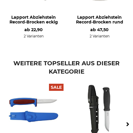
Lapport Abziehstein
Lapport Abziehstein
Record-Brocken eckig
Record-Brocken rund
ab
22,90
ab
47,50
2 Varianten
2 Varianten
WEITERE TOPSELLER AUS DIESER
KATEGORIE
SALE