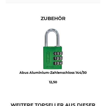
ZUBEHÖR
Abus Aluminium-Zahlenschloss 144/30
12,50
WEITERE TOPSELLER AUS DIESER