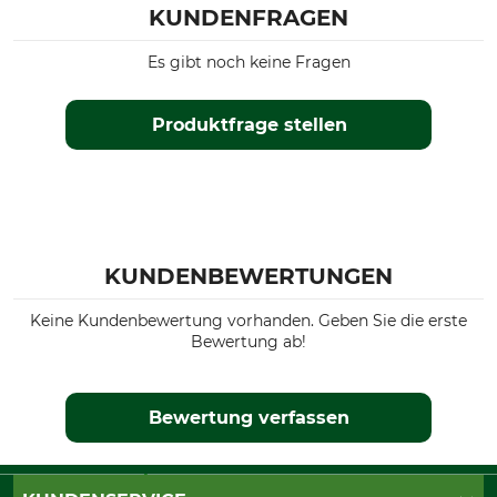
KUNDENFRAGEN
Es gibt noch keine Fragen
Produktfrage stellen
KUNDENBEWERTUNGEN
Keine Kundenbewertung vorhanden. Geben Sie die erste
Bewertung ab!
Bewertung verfassen