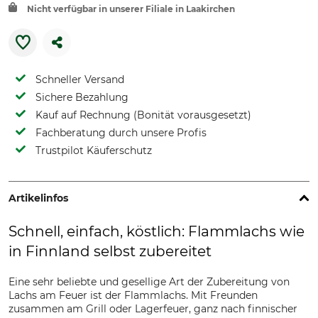
Nicht verfügbar in unserer Filiale in Laakirchen
Schneller Versand
Sichere Bezahlung
Kauf auf Rechnung (Bonität vorausgesetzt)
Fachberatung durch unsere Profis
Trustpilot Käuferschutz
Artikelinfos
Schnell, einfach, köstlich: Flammlachs wie
in Finnland selbst zubereitet
Eine sehr beliebte und gesellige Art der Zubereitung von
Lachs am Feuer ist der Flammlachs. Mit Freunden
zusammen am Grill oder Lagerfeuer, ganz nach finnischer