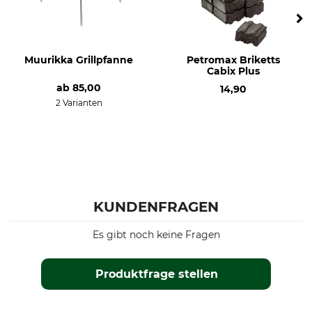
Muurikka Grillpfanne
Petromax Briketts
Cabix Plus
ab
85,00
14,90
2 Varianten
KUNDENFRAGEN
Es gibt noch keine Fragen
Produktfrage stellen