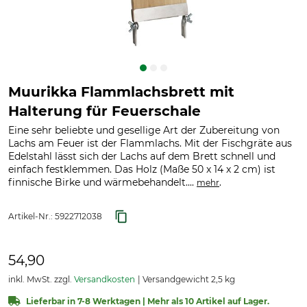
Muurikka Flammlachsbrett mit
Halterung für Feuerschale
Eine sehr beliebte und gesellige Art der Zubereitung von
Lachs am Feuer ist der Flammlachs. Mit der Fischgräte aus
Edelstahl lässt sich der Lachs auf dem Brett schnell und
einfach festklemmen. Das Holz (Maße 50 x 14 x 2 cm) ist
finnische Birke und wärmebehandelt....
.
mehr
Artikel-Nr.:
5922712038
54,90
inkl. MwSt. zzgl.
Versandkosten
Versandgewicht 2,5 kg
Lieferbar in 7-8 Werktagen | Mehr als 10 Artikel auf Lager.