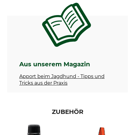
Aus unserem Magazin
Apport beim Jagdhund - Tipps und
Tricks aus der Praxis
ZUBEHÖR