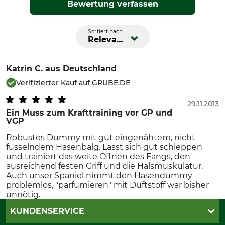
Bewertung verfassen
Sortiert nach:
Relevanz
Katrin C.
aus Deutschland
Verifizierter Kauf auf GRUBE.DE
29.11.2013
Ein Muss zum Krafttraining vor GP und
VGP
Robustes Dummy mit gut eingenähtem, nicht
fusselndem Hasenbalg. Lässt sich gut schleppen
und trainiert das weite Öffnen des Fangs, den
ausreichend festen Griff und die Halsmuskulatur.
Auch unser Spaniel nimmt den Hasendummy
problemlos, "parfümieren" mit Duftstoff war bisher
unnötig.
KUNDENSERVICE