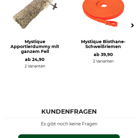
Mystique
Mystique Biothane-
Apportierdummy mit
Schweißriemen
ganzem Fell
ab
39,90
ab
24,90
2 Varianten
2 Varianten
KUNDENFRAGEN
Es gibt noch keine Fragen