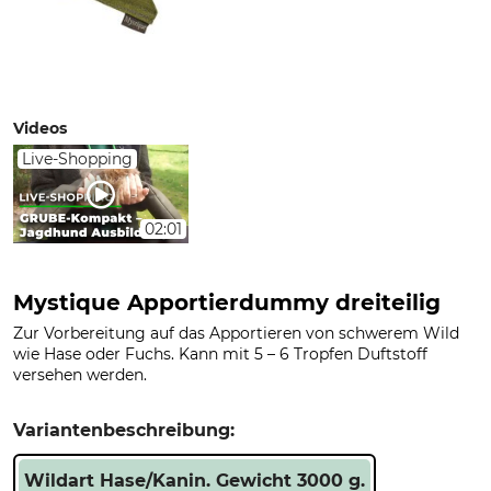
Videos
Live-Shopping
02:01
Mystique Apportierdummy dreiteilig
Zur Vorbereitung auf das Apportieren von schwerem Wild
wie Hase oder Fuchs. Kann mit 5 – 6 Tropfen Duftstoff
versehen werden.
Variantenbeschreibung:
Wildart Hase/Kanin. Gewicht 3000 g.