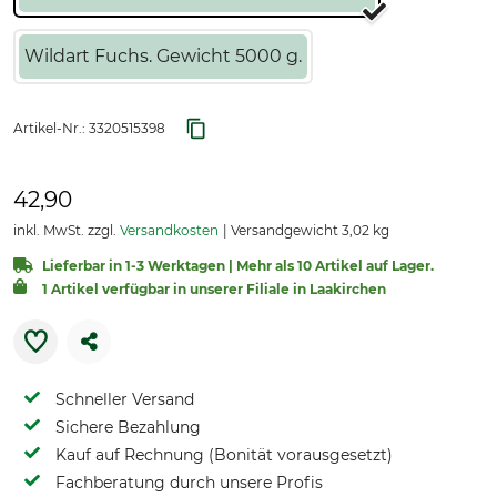
Wildart Fuchs. Gewicht 5000 g.
Artikel-Nr.:
3320515398
42,90
inkl. MwSt. zzgl.
Versandkosten
Versandgewicht 3,02 kg
Lieferbar in 1-3 Werktagen | Mehr als 10 Artikel auf Lager.
1 Artikel verfügbar in unserer Filiale in Laakirchen
Schneller Versand
Sichere Bezahlung
Kauf auf Rechnung (Bonität vorausgesetzt)
Fachberatung durch unsere Profis