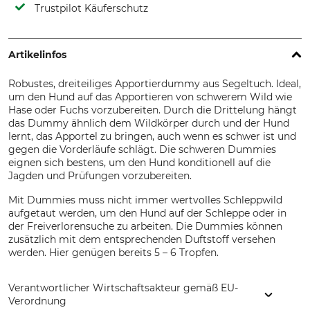
Trustpilot Käuferschutz
Artikelinfos
Robustes, dreiteiliges Apportierdummy aus Segeltuch. Ideal,
um den Hund auf das Apportieren von schwerem Wild wie
Hase oder Fuchs vorzubereiten. Durch die Drittelung hängt
das Dummy ähnlich dem Wildkörper durch und der Hund
lernt, das Apportel zu bringen, auch wenn es schwer ist und
gegen die Vorderläufe schlägt. Die schweren Dummies
eignen sich bestens, um den Hund konditionell auf die
Jagden und Prüfungen vorzubereiten.
Mit Dummies muss nicht immer wertvolles Schleppwild
aufgetaut werden, um den Hund auf der Schleppe oder in
der Freiverlorensuche zu arbeiten. Die Dummies können
zusätzlich mit dem entsprechenden Duftstoff versehen
werden. Hier genügen bereits 5 – 6 Tropfen.
Verantwortlicher Wirtschaftsakteur gemäß EU-
Verordnung