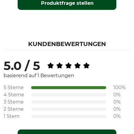
Produktfrage stellen
KUNDENBEWERTUNGEN
5.0 / 5
basierend auf 1 Bewertungen
5 Sterne
100%
4 Sterne
0%
3 Sterne
0%
2 Sterne
0%
1 Stern
0%