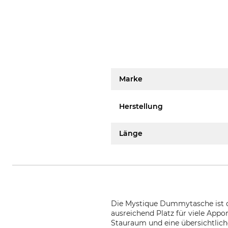
Marke
Herstellung
Länge
Die Mystique Dummytasche ist di
ausreichend Platz für viele App
Stauraum und eine übersichtlich