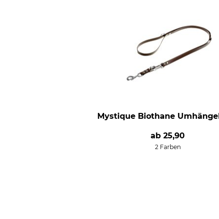
Mystique Biothane Umhänge
ab
25,90
2 Farben