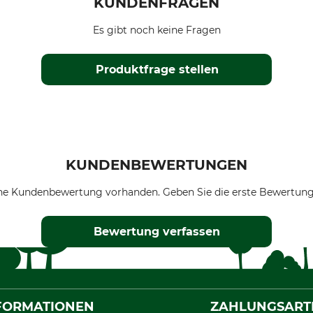
KUNDENFRAGEN
Es gibt noch keine Fragen
Produktfrage stellen
KUNDENBEWERTUNGEN
ne Kundenbewertung vorhanden. Geben Sie die erste Bewertung
Bewertung verfassen
FORMATIONEN
ZAHLUNGSART