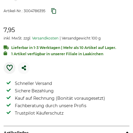
Artikel-Nr.:
3004786395
7,95
inkl. MwSt. zzgl.
Versandkosten
Versandgewicht 100 g
Lieferbar in 1-3 Werktagen | Mehr als 10 Artikel auf Lager.
1 Artikel verfügbar in unserer Filiale in Laakirchen
Schneller Versand
Sichere Bezahlung
Kauf auf Rechnung (Bonität vorausgesetzt)
Fachberatung durch unsere Profis
Trustpilot Käuferschutz