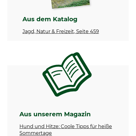
Aus dem Katalog
Jagd, Natur & Freizeit, Seite 459
Aus unserem Magazin
Hund und Hitze: Coole Tipps für heiße
Sommertage