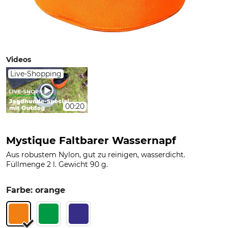
Videos
Live-Shopping
00:20
Mystique Faltbarer Wassernapf
Aus robustem Nylon, gut zu reinigen, wasserdicht.
Füllmenge 2 l. Gewicht 90 g.
Farbe: orange