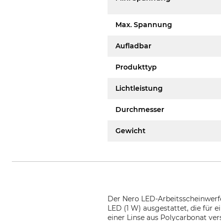
Max. Spannung
Aufladbar
Produkttyp
Lichtleistung
Durchmesser
Gewicht
Der Nero LED-Arbeitsscheinwerf
LED (1 W) ausgestattet, die für
einer Linse aus Polycarbonat ve