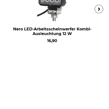
Nero LED-Arbeitsscheinwerfer Kombi-
Ausleuchtung 12 W
16,90