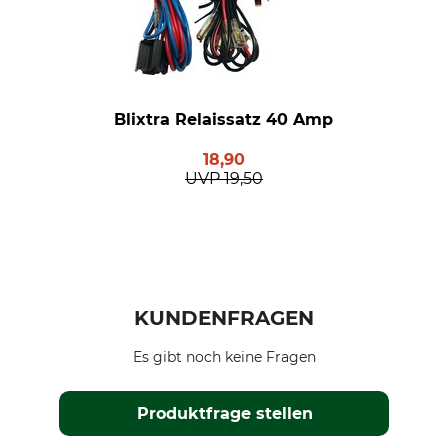
Blixtra Relaissatz 40 Amp
18,90
UVP
19,50
KUNDENFRAGEN
Es gibt noch keine Fragen
Produktfrage stellen