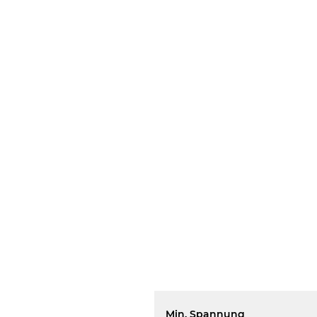
Min. Spannung