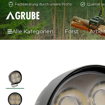
Fachberatung durch unsere Profis
Qualität se
Alle Kategorien
Forst
Arbei