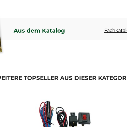
Aus dem Katalog
Fachkatal
EITERE TOPSELLER AUS DIESER KATEGOR