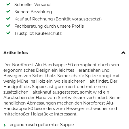
Schneller Versand
Sichere Bezahlung
Kauf auf Rechnung (Bonität vorausgesetzt)
Fachberatung durch unsere Profis
Trustpilot Käuferschutz
Artikelinfos
Der Nordforest Alu-Handsappie 50 ermöglicht durch sein
ergonomisches Design ein leichtes Heranziehen und
Bewegen von Schnittholz. Seine scharfe Spitze dringt mit
wenig Mühe ins Holz ein, wo sie sicheren Halt findet. Der
Handgriff des Sappies ist gummiert und mit einem
zusätzlichen Halteknauf ausgestattet, somit wird ein
Abrutschen der Hand vom Stiel wirksam verhindert. Seine
handlichen Abmessungen machen den Nordforest Alu-
Handsappie 50 besonders zum Bewegen schwacher und
mittelgroßer Holzstücke interessant.
ergonomisch geformter Sappie