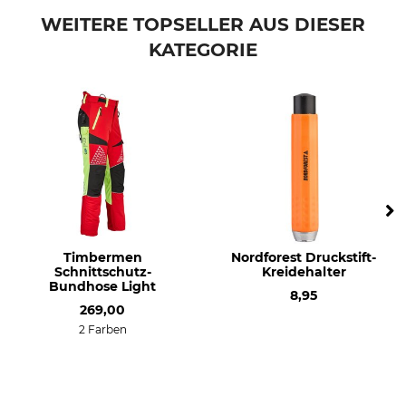
WEITERE TOPSELLER AUS DIESER
KATEGORIE
Timbermen
Nordforest Druckstift-
Schnittschutz-
Kreidehalter
Bundhose Light
8,95
269,00
2 Farben