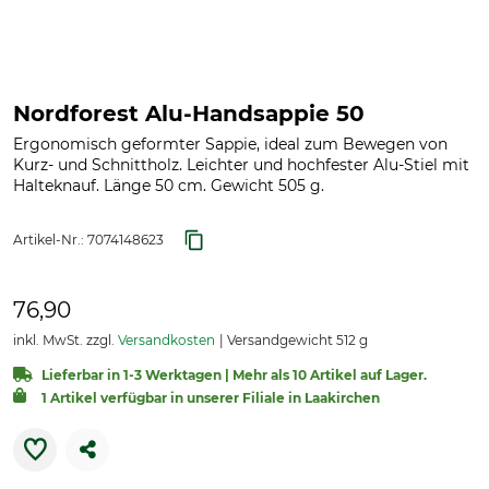
Nordforest Alu-Handsappie 50
Ergonomisch geformter Sappie, ideal zum Bewegen von
Kurz- und Schnittholz. Leichter und hochfester Alu-Stiel mit
Halteknauf. Länge 50 cm. Gewicht 505 g.
Artikel-Nr.:
7074148623
76,90
inkl. MwSt. zzgl.
Versandkosten
Versandgewicht 512 g
Lieferbar in 1-3 Werktagen | Mehr als 10 Artikel auf Lager.
1 Artikel verfügbar in unserer Filiale in Laakirchen