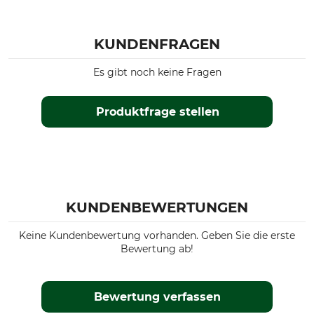
KUNDENFRAGEN
Es gibt noch keine Fragen
Produktfrage stellen
KUNDENBEWERTUNGEN
Keine Kundenbewertung vorhanden. Geben Sie die erste
Bewertung ab!
Bewertung verfassen