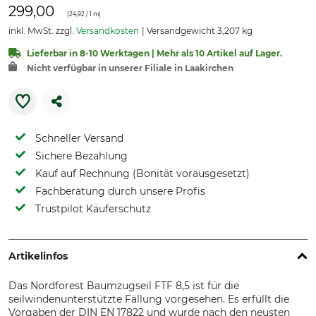
299,00
(
24,92
/ 1 m)
inkl. MwSt. zzgl.
Versandkosten
Versandgewicht 3,207 kg
Lieferbar in 8-10 Werktagen | Mehr als 10 Artikel auf Lager.
Nicht verfügbar in unserer Filiale in Laakirchen
Schneller Versand
Sichere Bezahlung
Kauf auf Rechnung (Bonität vorausgesetzt)
Fachberatung durch unsere Profis
Trustpilot Käuferschutz
Artikelinfos
Das Nordforest Baumzugseil FTF 8,5 ist für die
seilwindenunterstützte Fällung vorgesehen. Es erfüllt die
Vorgaben der DIN EN 17822 und wurde nach den neusten