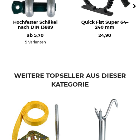
Hochfester Schäkel
Quick Fist Super 64–
nach DIN 13889
240 mm
ab
5,70
24,90
5 Varianten
WEITERE TOPSELLER AUS DIESER
KATEGORIE