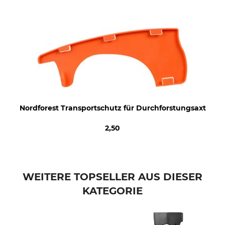
Nordforest Transportschutz für Durchforstungsaxt
2,50
WEITERE TOPSELLER AUS DIESER
KATEGORIE