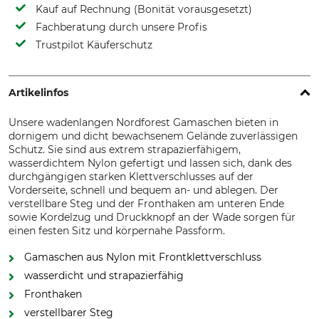
Kauf auf Rechnung (Bonität vorausgesetzt)
Fachberatung durch unsere Profis
Trustpilot Käuferschutz
Artikelinfos
Unsere wadenlangen Nordforest Gamaschen bieten in
dornigem und dicht bewachsenem Gelände zuverlässigen
Schutz. Sie sind aus extrem strapazierfähigem,
wasserdichtem Nylon gefertigt und lassen sich, dank des
durchgängigen starken Klettverschlusses auf der
Vorderseite, schnell und bequem an- und ablegen. Der
verstellbare Steg und der Fronthaken am unteren Ende
sowie Kordelzug und Druckknopf an der Wade sorgen für
einen festen Sitz und körpernahe Passform.
Gamaschen aus Nylon mit Frontklettverschluss
wasserdicht und strapazierfähig
Fronthaken
verstellbarer Steg