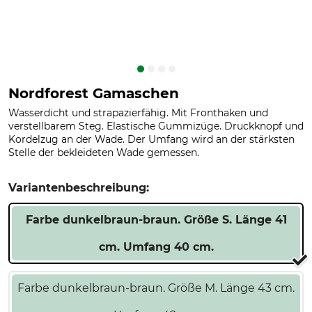
Nordforest Gamaschen
Wasserdicht und strapazierfähig. Mit Fronthaken und
verstellbarem Steg. Elastische Gummizüge. Druckknopf und
Kordelzug an der Wade. Der Umfang wird an der stärksten
Stelle der bekleideten Wade gemessen.
Variantenbeschreibung:
Farbe dunkelbraun-braun. Größe S. Länge 41
cm. Umfang 40 cm.
Farbe dunkelbraun-braun. Größe M. Länge 43 cm.