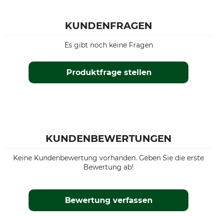
KUNDENFRAGEN
Es gibt noch keine Fragen
Produktfrage stellen
KUNDENBEWERTUNGEN
Keine Kundenbewertung vorhanden. Geben Sie die erste
Bewertung ab!
Bewertung verfassen