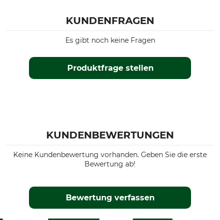
KUNDENFRAGEN
Es gibt noch keine Fragen
Produktfrage stellen
KUNDENBEWERTUNGEN
Keine Kundenbewertung vorhanden. Geben Sie die erste
Bewertung ab!
Bewertung verfassen