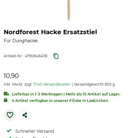
Nordforest Hacke Ersatzstiel
Für Dunghacke.
Artikel-Nr.:
4790846478
10,90
inkl. MwSt. zzgl.
17,40 Versandkosten
Versandgewicht 855 g
Lieferbar in 1-3 Werktagen | Mehr als 10 Artikel auf Lager.
4 Artikel verfügbar in unserer Filiale in Laakirchen
Schneller Versand