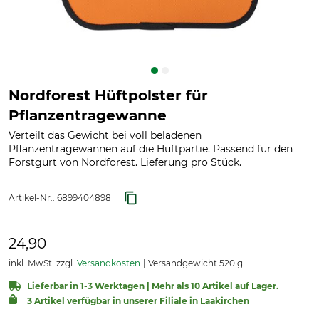
Nordforest Hüftpolster für
Pflanzentragewanne
Verteilt das Gewicht bei voll beladenen
Pflanzentragewannen auf die Hüftpartie. Passend für den
Forstgurt von Nordforest. Lieferung pro Stück.
Artikel-Nr.:
6899404898
24,90
inkl. MwSt. zzgl.
Versandkosten
Versandgewicht 520 g
Lieferbar in 1-3 Werktagen | Mehr als 10 Artikel auf Lager.
3 Artikel verfügbar in unserer Filiale in Laakirchen