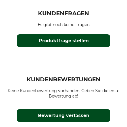
KUNDENFRAGEN
Es gibt noch keine Fragen
Produktfrage stellen
KUNDENBEWERTUNGEN
Keine Kundenbewertung vorhanden. Geben Sie die erste
Bewertung ab!
Bewertung verfassen