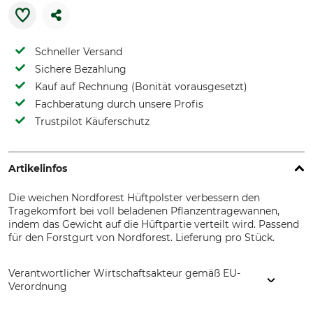
Schneller Versand
Sichere Bezahlung
Kauf auf Rechnung (Bonität vorausgesetzt)
Fachberatung durch unsere Profis
Trustpilot Käuferschutz
Artikelinfos
Die weichen Nordforest Hüftpolster verbessern den
Tragekomfort bei voll beladenen Pflanzentragewannen,
indem das Gewicht auf die Hüftpartie verteilt wird. Passend
für den Forstgurt von Nordforest. Lieferung pro Stück.
Verantwortlicher Wirtschaftsakteur gemäß EU-
Verordnung