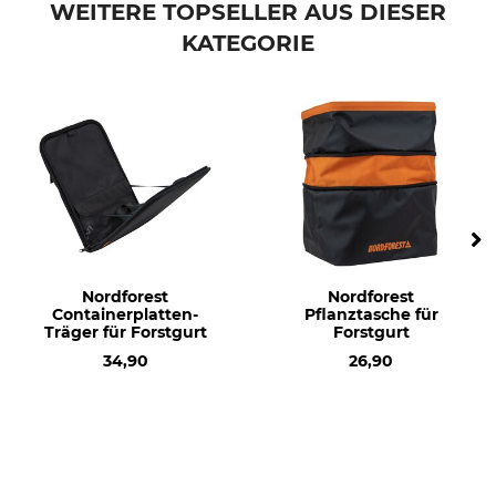
WEITERE TOPSELLER AUS DIESER
KATEGORIE
Nordforest
Nordforest
Containerplatten-
Pflanztasche für
Träger für Forstgurt
Forstgurt
34,90
26,90