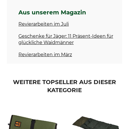
Aus unserem Magazin
Revierarbeiten im Juli
Geschenke für Jäger: 11 Präsent-Ideen für
glückliche Waidmänner
Revierarbeiten im März
WEITERE TOPSELLER AUS DIESER
KATEGORIE