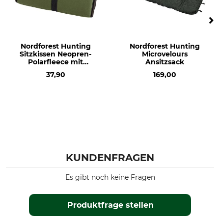
Nordforest Hunting
Nordforest Hunting
Sitzkissen Neopren-
Microvelours
Polarfleece mit
Ansitzsack
Kunststoffkarabiner
37,90
169,00
KUNDENFRAGEN
Es gibt noch keine Fragen
Produktfrage stellen