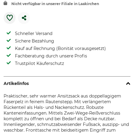
Nicht verfügbar in unserer Filiale in Laakirchen
Schneller Versand
Sichere Bezahlung
Kauf auf Rechnung (Bonität vorausgesetzt)
Fachberatung durch unsere Profis
Trustpilot Käuferschutz
Artikelinfos
Praktischer, sehr warmer Ansitzsack aus doppellagigem
Faserpelz in feinem Rautenstepp. Mit verlängertem
Rückenteil als Hals- und Nackenschutz. Robuste
Kanteneinfassungen. Mittels Zwei-Wege-Reißverschluss
komplett zu öffnen und bei Bedarf als Decke nutzbar.
Innenliegender, schmutzabweisender Fußsack, auszipp- und
waschbar. Fronttasche mit beidseitigem Eingriff zum