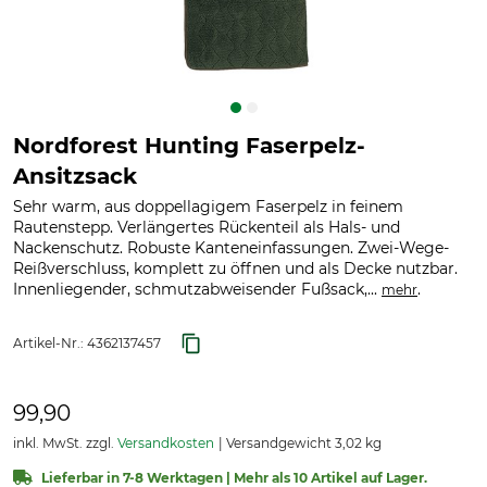
Nordforest Hunting Faserpelz-
Ansitzsack
Sehr warm, aus doppellagigem Faserpelz in feinem
Rautenstepp. Verlängertes Rückenteil als Hals- und
Nackenschutz. Robuste Kanteneinfassungen. Zwei-Wege-
Reißverschluss, komplett zu öffnen und als Decke nutzbar.
Innenliegender, schmutzabweisender Fußsack,...
.
mehr
Artikel-Nr.:
4362137457
99,90
inkl. MwSt. zzgl.
Versandkosten
Versandgewicht 3,02 kg
Lieferbar in 7-8 Werktagen | Mehr als 10 Artikel auf Lager.