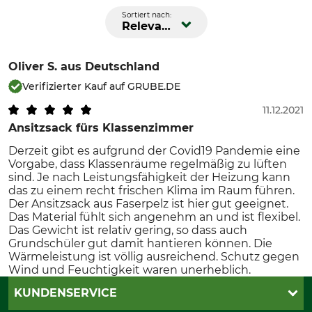
Sortiert nach:
Relevanz
Oliver S.
aus Deutschland
Verifizierter Kauf auf GRUBE.DE
11.12.2021
Ansitzsack fürs Klassenzimmer
Derzeit gibt es aufgrund der Covid19 Pandemie eine
Vorgabe, dass Klassenräume regelmäßig zu lüften
sind. Je nach Leistungsfähigkeit der Heizung kann
das zu einem recht frischen Klima im Raum führen.
Der Ansitzsack aus Faserpelz ist hier gut geeignet.
Das Material fühlt sich angenehm an und ist flexibel.
Das Gewicht ist relativ gering, so dass auch
Grundschüler gut damit hantieren können. Die
Wärmeleistung ist völlig ausreichend. Schutz gegen
Wind und Feuchtigkeit waren unerheblich.
KUNDENSERVICE